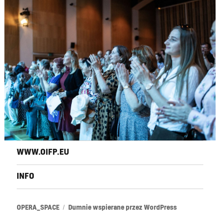
WWW.OIFP.EU
INFO
OPERA_SPACE
Dumnie wspierane przez WordPress