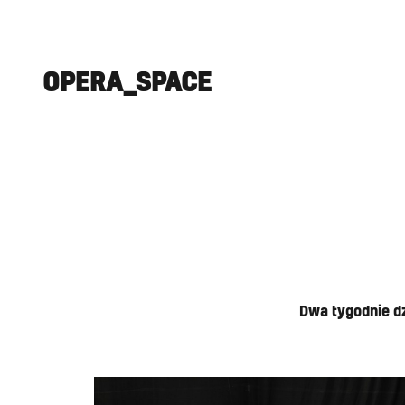
OPERA_SPACE
Dwa tygodnie d