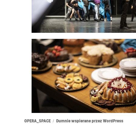
OPERA_SPACE
Dumnie wspierane przez WordPress