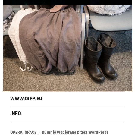
WWW.OIFP.EU
INFO
OPERA_SPACE
Dumnie wspierane przez WordPress