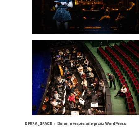
OPERA_SPACE
Dumnie wspierane przez WordPress