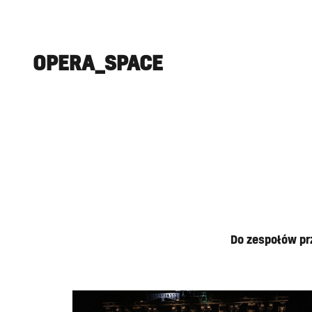
OPERA_SPACE
Do zespołów p