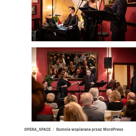
OPERA_SPACE
Dumnie wspierane przez WordPress