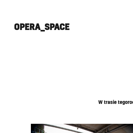
OPERA_SPACE
W trasie tegoro