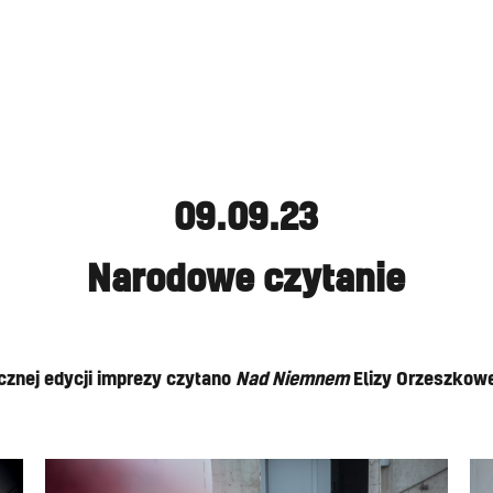
09.09.23
Narodowe czytanie
cznej edycji imprezy czytano
Nad Niemnem
Elizy Orzeszkowe