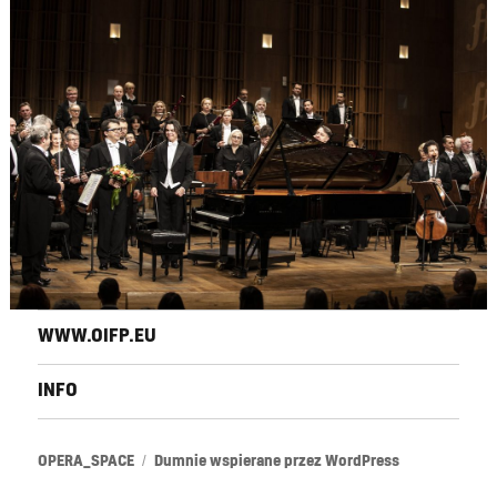
WWW.OIFP.EU
INFO
OPERA_SPACE
Dumnie wspierane przez WordPress