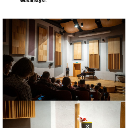
Wokalistyki.